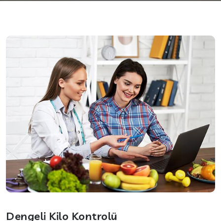
Dengeli Kilo Kontrolü