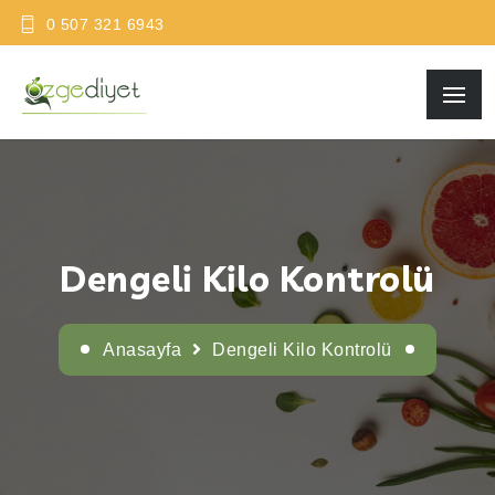
0 507 321 6943
Dengeli Kilo Kontrolü
Anasayfa
Dengeli Kilo Kontrolü