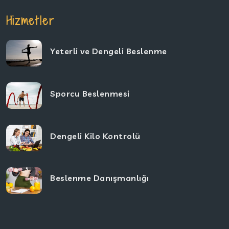
Hizmetler
Yeterli ve Dengeli Beslenme
Sporcu Beslenmesi
Dengeli Kilo Kontrolü
Beslenme Danışmanlığı