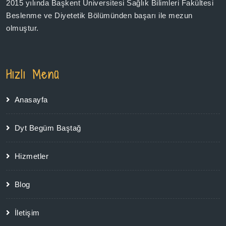
2015 yılında Başkent Üniversitesi Sağlık Bilimleri Fakültesi
Beslenme ve Diyetetik Bölümünden başarı ile mezun
olmuştur.
Hızlı Menü
Anasayfa
Dyt Begüm Baştağ
Hizmetler
Blog
İletişim