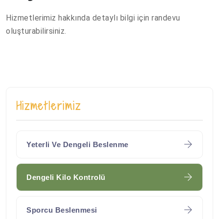
Hizmetlerimiz hakkında detaylı bilgi için randevu
oluşturabilirsiniz.
Hizmetlerimiz
Yeterli Ve Dengeli Beslenme
Dengeli Kilo Kontrolü
Sporcu Beslenmesi