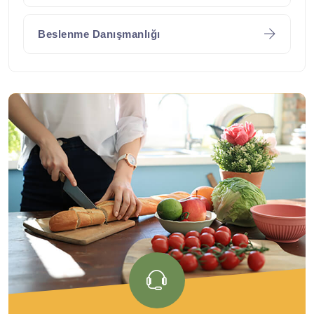
Beslenme Danışmanlığı