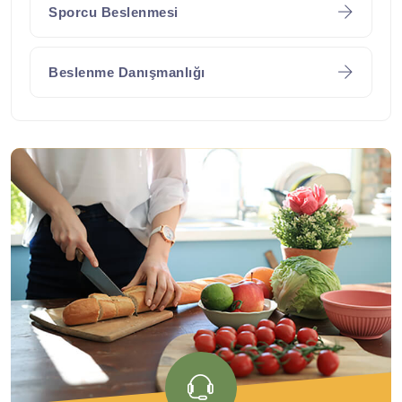
Sporcu Beslenmesi
Beslenme Danışmanlığı