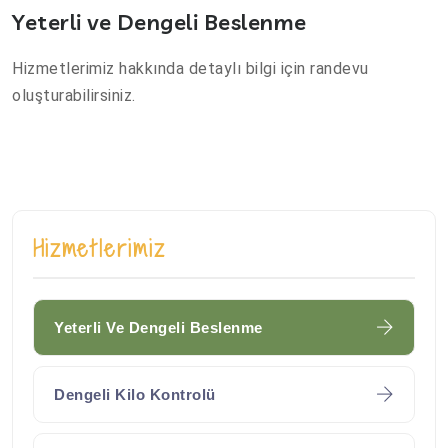
Yeterli ve Dengeli Beslenme
Hizmetlerimiz hakkında detaylı bilgi için randevu
oluşturabilirsiniz.
Hizmetlerimiz
Yeterli Ve Dengeli Beslenme
Dengeli Kilo Kontrolü