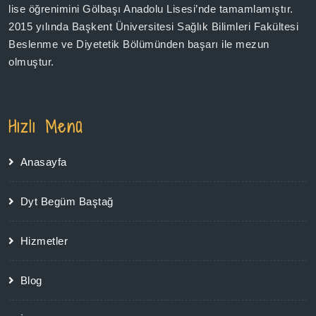
lise öğrenimini Gölbaşı Anadolu Lisesi’nde tamamlamıştır.
2015 yılında Başkent Üniversitesi Sağlık Bilimleri Fakültesi
Beslenme ve Diyetetik Bölümünden başarı ile mezun
olmuştur.
Hızlı Menü
Anasayfa
Dyt Begüm Baştağ
Hizmetler
Blog