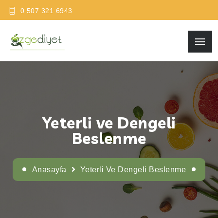
0 507 321 6943
Yeterli ve Dengeli
Beslenme
Anasayfa
Yeterli Ve Dengeli Beslenme