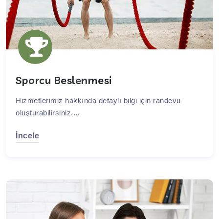
Sporcu Beslenmesi
Hizmetlerimiz hakkında detaylı bilgi için randevu
oluşturabilirsiniz....
İncele