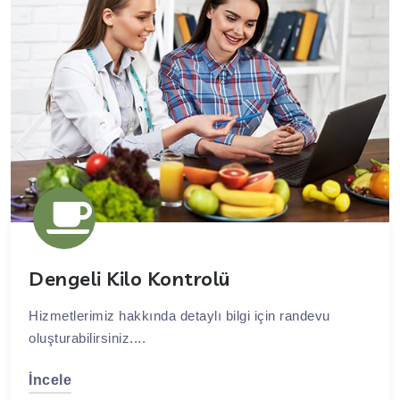
Dengeli Kilo Kontrolü
Hizmetlerimiz hakkında detaylı bilgi için randevu
oluşturabilirsiniz....
İncele