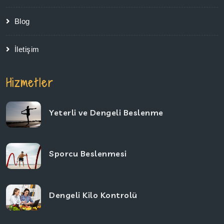
Blog
İletişim
Hizmetler
Yeterli ve Dengeli Beslenme
Sporcu Beslenmesi
Dengeli Kilo Kontrolü