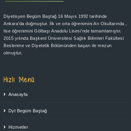
Diyetisyen Begüm Baştağ 16 Mayıs 1992 tarihinde
Ankara’da doğmuştur. İlk ve orta öğrenimini Arı Okullarında ,
lise öğrenimini Gölbaşı Anadolu Lisesi’nde tamamlamıştır.
2015 yılında Başkent Üniversitesi Sağlık Bilimleri Fakültesi
Beslenme ve Diyetetik Bölümünden başarı ile mezun
olmuştur.
Hızlı Menü
Anasayfa
Dyt Begüm Baştağ
Hizmetler