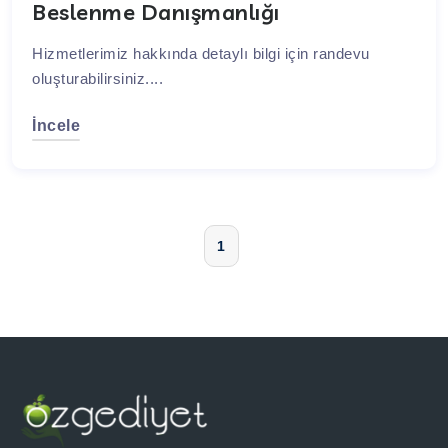
Beslenme Danışmanlığı
Hizmetlerimiz hakkında detaylı bilgi için randevu
oluşturabilirsiniz....
İncele
1