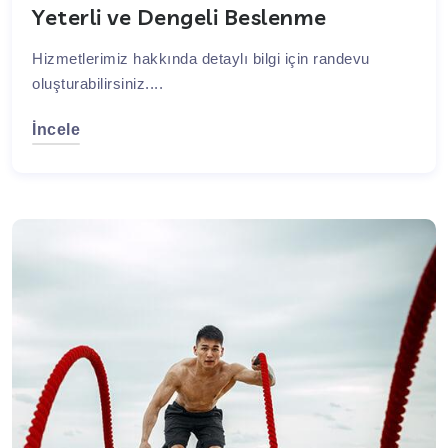
Yeterli ve Dengeli Beslenme
Hizmetlerimiz hakkında detaylı bilgi için randevu
oluşturabilirsiniz....
İncele